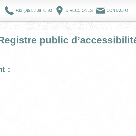
+33 (0)5 53 08 75 90
DIRECCIONES
CONTACTO
Registre public d’accessibilit
nt
: