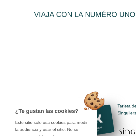
VIAJA CON LA NUMÉRO UNO
Tarjeta d
¿Te gustan las cookies?
Singulier
Este sitio solo usa cookies para medir
la audiencia y usar el sitio. No se