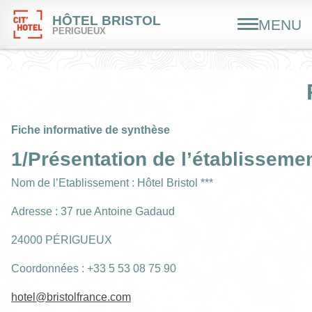
HÔTEL BRISTOL
MENU
PERIGUEUX
Fiche informative de synthèse
1/Présentation de l’établisseme
Nom de l’Etablissement : Hôtel Bristol ***
Adresse : 37 rue Antoine Gadaud
24000 PÉRIGUEUX
Coordonnées : +33 5 53 08 75 90
hotel@bristolfrance.com